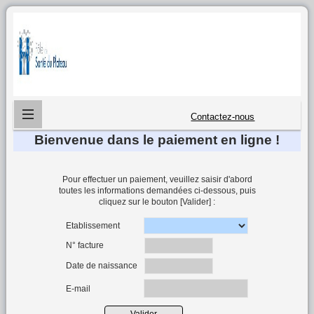
Contactez-nous
Bienvenue dans le paiement en ligne !
Pour effectuer un paiement, veuillez saisir d'abord
toutes les informations demandées ci-dessous, puis
cliquez sur le bouton [Valider] :
Etablissement
N° facture
Date de naissance
E-mail